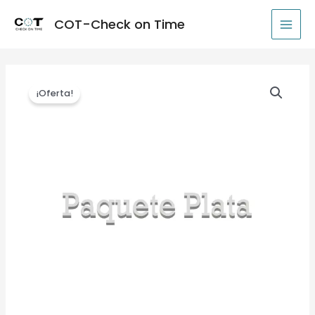
Ir
MAI
COT-Check on Time
al
MEN
contenido
¡Oferta!